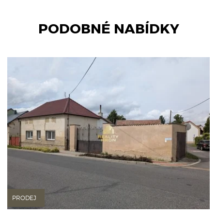
PODOBNÉ NABÍDKY
PRODEJ