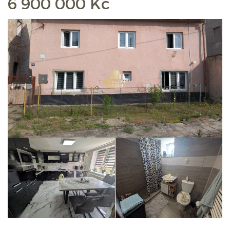
6 900 000 Kč