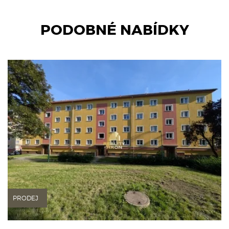
PODOBNÉ NABÍDKY
PRODEJ